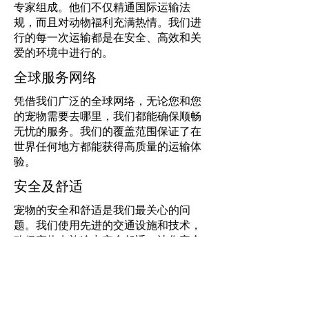
专家组成。他们不仅精通国际运输法
规，而且对动物福利充满热情。我们进
行的每一次运输都是在安全、高效和关
爱的环境中进行的。
全球服务网络
凭借我们广泛的全球网络，无论您和您
的宠物需要去哪里，我们都能确保顺畅
无忧的服务。我们的覆盖范围保证了在
世界任何地方都能获得高质量的运输体
验。
安全及舒适
​宠物的安全和舒适是我们最关心的问
题。我们使用先进的交通设施和技术，
确保宠物在旅途中安全舒适，让您完全
安心。
​为什么选择我们
​选择我们意味着选择的不仅仅是宠物运